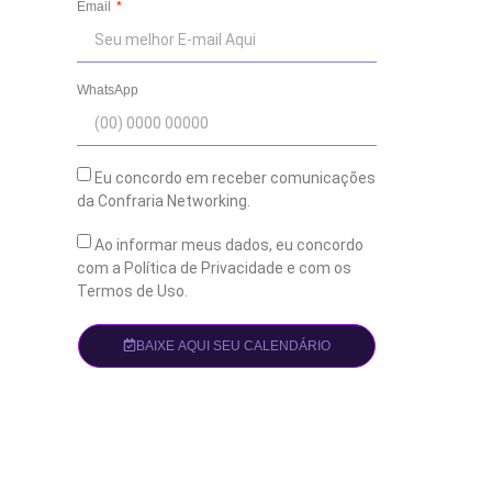
Email
WhatsApp
Eu concordo em receber comunicações
da Confraria Networking.
Ao informar meus dados, eu concordo
com a Política de Privacidade e com os
Termos de Uso.
BAIXE AQUI SEU CALENDÁRIO