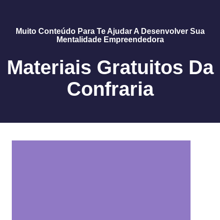
Muito Conteúdo Para Te Ajudar A Desenvolver Sua
Mentalidade Empreendedora
Materiais Gratuitos Da
Confraria