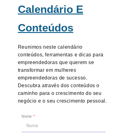
Calendário E
Conteúdos
Reunimos neste calendário
conteúdos, ferramentas e dicas para
empreendedoras que querem se
transformar em mulheres
empreendedoras de sucesso.
Descubra através dos conteúdos o
caminho para o crescimento do seu
negócio e o seu crescimento pessoal.
Nome