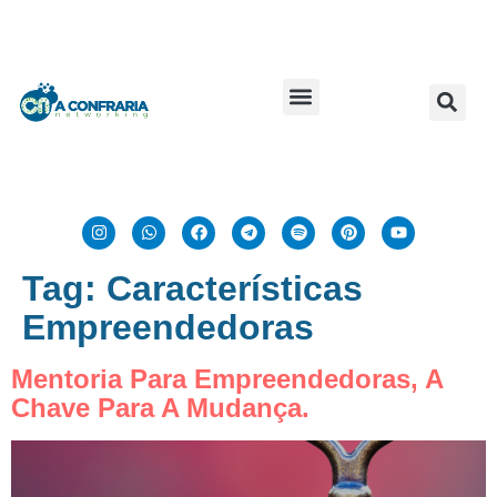
Tag:
Características
Empreendedoras
Mentoria Para Empreendedoras, A
Chave Para A Mudança.