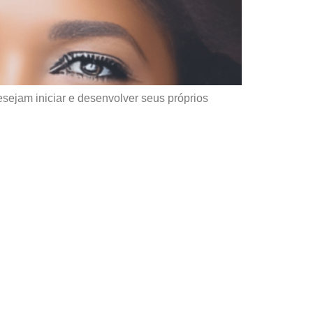
ejam iniciar e desenvolver seus próprios