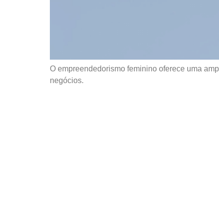
O empreendedorismo feminino oferece uma ampla
negócios.