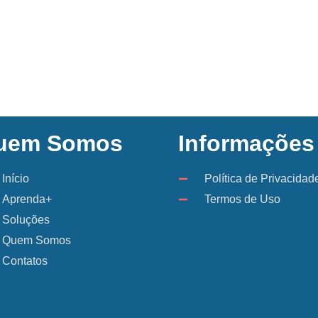
uem Somos
Informações
Início
Política de Privacidad
Aprenda+
Termos de Uso
Soluções
Quem Somos
Contatos