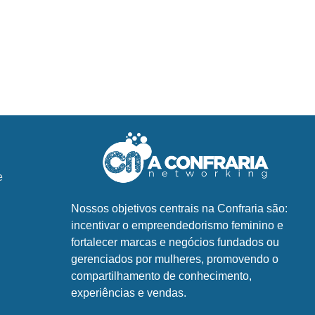
e
Nossos objetivos centrais na Confraria são:
incentivar o empreendedorismo feminino e
fortalecer marcas e negócios fundados ou
gerenciados por mulheres, promovendo o
compartilhamento de conhecimento,
experiências e vendas.