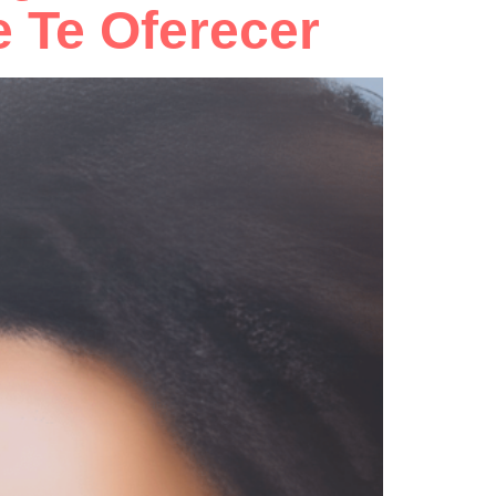
 Te Oferecer