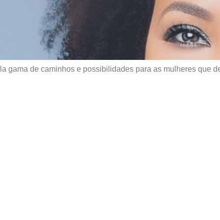
 gama de caminhos e possibilidades para as mulheres que des