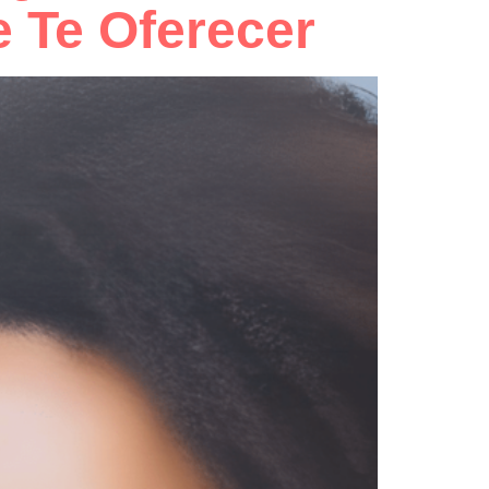
 Te Oferecer