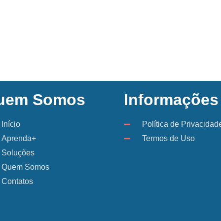
uem Somos
Informações
Início
Política de Privacidad
Aprenda+
Termos de Uso
Soluções
Quem Somos
Contatos