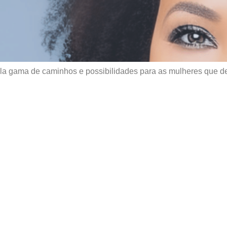
 gama de caminhos e possibilidades para as mulheres que des