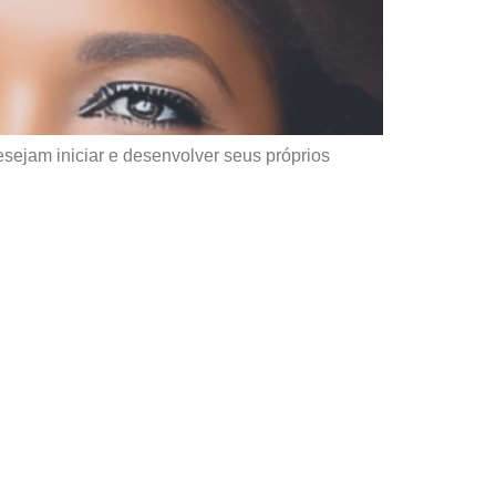
ejam iniciar e desenvolver seus próprios