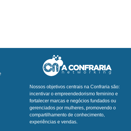
e
Nossos objetivos centrais na Confraria são:
incentivar o empreendedorismo feminino e
fortalecer marcas e negócios fundados ou
gerenciados por mulheres, promovendo o
compartilhamento de conhecimento,
experiências e vendas.