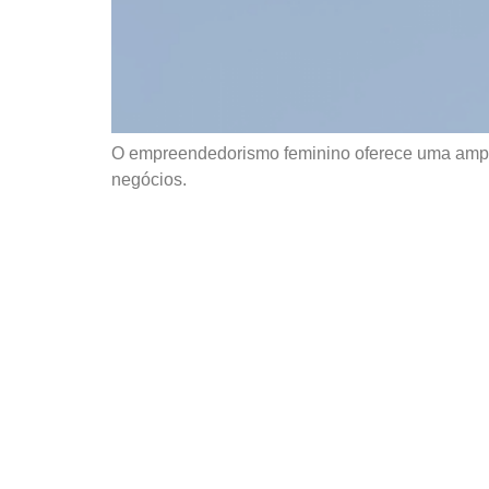
O empreendedorismo feminino oferece uma ampla
negócios.