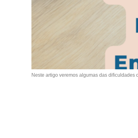
Neste artigo veremos algumas das dificuldades 