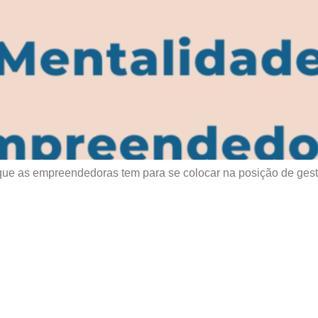
que as empreendedoras tem para se colocar na posição de gest