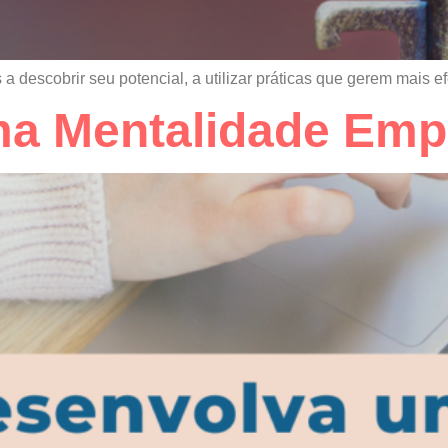
a descobrir seu potencial, a utilizar práticas que gerem mais e
a Mentalidade Emp