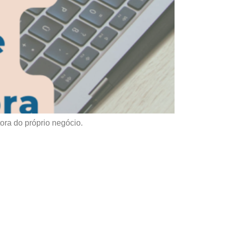
ora do próprio negócio.