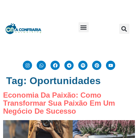
Tag:
Oportunidades
Economia Da Paixão: Como
Transformar Sua Paixão Em Um
Negócio De Sucesso