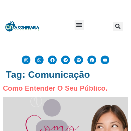
Tag:
Comunicação
Como Entender O Seu Público.