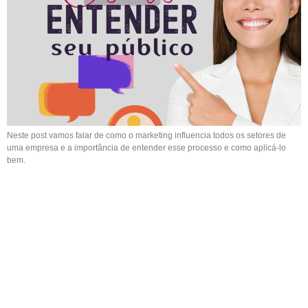
Neste post vamos falar de como o marketing influencia todos os setores de
uma empresa e a importância de entender esse processo e como aplicá-lo
bem.