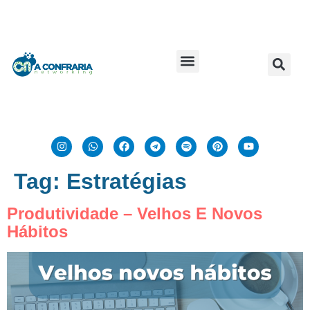
Tag:
Estratégias
Produtividade – Velhos E Novos
Hábitos