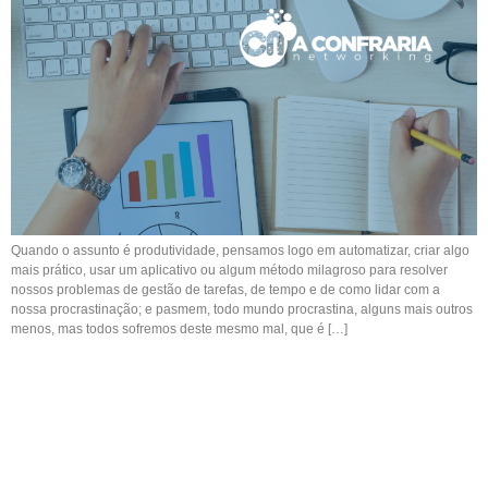
Quando o assunto é produtividade, pensamos logo em automatizar, criar algo
mais prático, usar um aplicativo ou algum método milagroso para resolver
nossos problemas de gestão de tarefas, de tempo e de como lidar com a
nossa procrastinação; e pasmem, todo mundo procrastina, alguns mais outros
menos, mas todos sofremos deste mesmo mal, que é […]