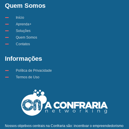
Quem Somos
Início
Aprenda+
Soluções
Quem Somos
Contatos
Informações
Política de Privacidade
Termos de Uso
Nossos objetivos centrais na Confraria são: incentivar o empreendedorismo