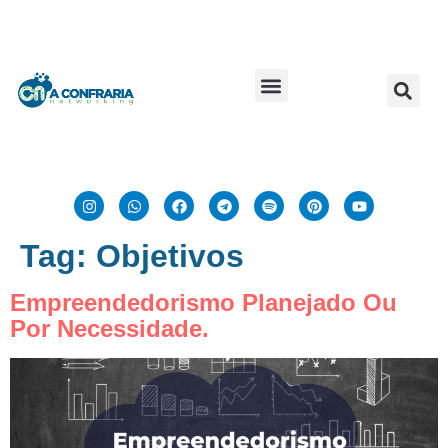
Tag:
Objetivos
Empreendedorismo Planejado Ou
Por Necessidade.