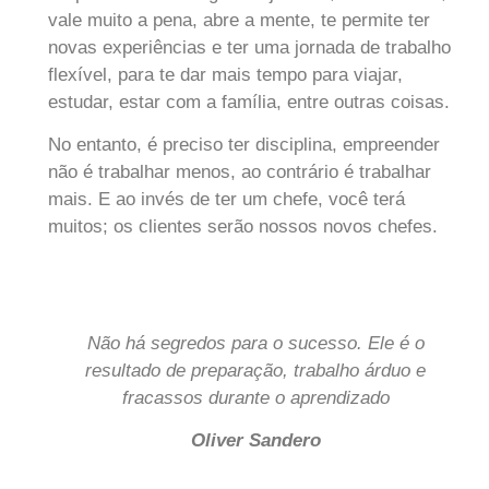
vale muito a pena, abre a mente, te permite ter
novas experiências e ter uma jornada de trabalho
flexível, para te dar mais tempo para viajar,
estudar, estar com a família, entre outras coisas.
No entanto, é preciso ter disciplina, empreender
não é trabalhar menos, ao contrário é trabalhar
mais. E ao invés de ter um chefe, você terá
muitos; os clientes serão nossos novos chefes.
Não há segredos para o sucesso. Ele é o
resultado de preparação, trabalho árduo e
fracassos durante o aprendizado
Oliver Sandero