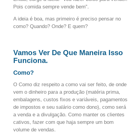
Pois comida sempre vende bem”.
A ideia é boa, mas primeiro é preciso pensar no
como? Quando? Onde? E quem?
Vamos Ver De Que Maneira Isso
Funciona.
Como?
O Como diz respeito a como vai ser feito, de onde
vem o dinheiro para a produção (matéria prima,
embalagens, custos fixos e variáveis, pagamentos
de impostos e seu salário como dono), como será
a venda e a divulgação. Como manter os clientes
cativos, fazer com que haja sempre um bom
volume de vendas.