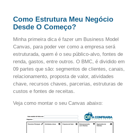
Como Estrutura Meu Negócio
Desde O Começo?
Minha primeira dica é fazer um Business Model
Canvas, para poder ver como a empresa será
estruturada, quem é o seu público-alvo, fontes de
renda, gastos, entre outros. O BMC, é dividido em
09 partes que são: segmentos de clientes, canais,
relacionamento, proposta de valor, atividades
chave, recursos chaves, parcerias, estruturas de
custos e fontes de receitas.
Veja como montar o seu Canvas abaixo: