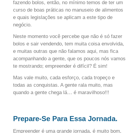
fazendo bolos, então, no mínimo temos de ter um
curso de boas práticas no manuseio de alimentos
e quais legislações se aplicam a este tipo de
negócio.
Neste momento você percebe que não é só fazer
bolos e sair vendendo, tem muita coisa envolvida,
e muitas outras que não falamos aqui, mas fica
acompanhando a gente, que os poucos nós vamos
te mostrando; empreender é difícil? É sim!
Mas vale muito, cada esforço, cada tropeço e
todas as conquistas. A gente rala muito, mas
quando a gente chega lá… é maravilhoso!!!
Prepare-Se Para Essa Jornada.
Empreender é uma grande jornada, é muito bom,