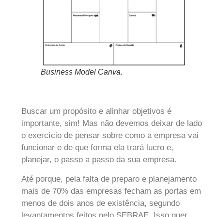
Business Model Canva.
Buscar um propósito e alinhar objetivos é
importante, sim! Mas não devemos deixar de lado
o exercício de pensar sobre como a empresa vai
funcionar e de que forma ela trará lucro e,
planejar, o passo a passo da sua empresa.
Até porque, pela falta de preparo e planejamento
mais de 70% das empresas fecham as portas em
menos de dois anos de existência, segundo
levantamentos feitos pelo SEBRAE. Isso quer