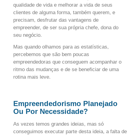
qualidade de vida e melhorar a vida de seus
clientes de alguma forma, também querem, e
precisam, desfrutar das vantagens de
empreender, de ser sua própria chefe, dona do
seu negócio.
Mas quando olhamos para as estatísticas,
percebemos que são bem poucas
empreendedoras que conseguem acompanhar o
ritmo das mudanças e de se beneficiar de uma
rotina mais leve.
Empreendedorismo Planejado
Ou Por Necessidade?
As vezes temos grandes ideias, mas só
conseguimos executar parte desta ideia, a falta de