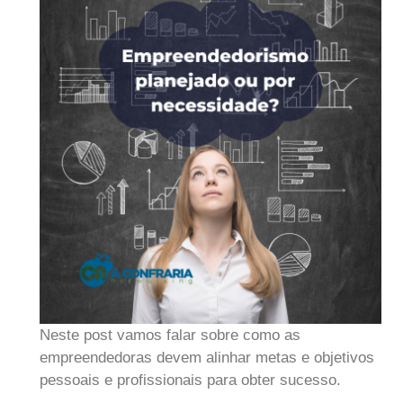
Neste post vamos falar sobre como as
empreendedoras devem alinhar metas e objetivos
pessoais e profissionais para obter sucesso.