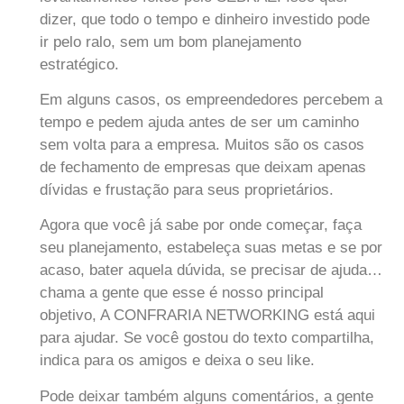
dizer, que todo o tempo e dinheiro investido pode
ir pelo ralo, sem um bom planejamento
estratégico.
Em alguns casos, os empreendedores percebem a
tempo e pedem ajuda antes de ser um caminho
sem volta para a empresa. Muitos são os casos
de fechamento de empresas que deixam apenas
dívidas e frustação para seus proprietários.
Agora que você já sabe por onde começar, faça
seu planejamento, estabeleça suas metas e se por
acaso, bater aquela dúvida, se precisar de ajuda…
chama a gente que esse é nosso principal
objetivo, A CONFRARIA NETWORKING está aqui
para ajudar. Se você gostou do texto compartilha,
indica para os amigos e deixa o seu like.
Pode deixar também alguns comentários, a gente