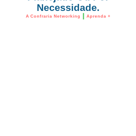
Necessidade.
A Confraria Networking
Aprenda +