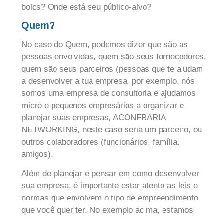
bolos? Onde está seu público-alvo?
Quem?
No caso do Quem, podemos dizer que são as
pessoas envolvidas, quem são seus fornecedores,
quem são seus parceiros (pessoas que te ajudam
a desenvolver a tua empresa, por exemplo, nós
somos uma empresa de consultoria e ajudamos
micro e pequenos empresários a organizar e
planejar suas empresas, ACONFRARIA
NETWORKING, neste caso seria um parceiro, ou
outros colaboradores (funcionários, família,
amigos).
Além de planejar e pensar em como desenvolver
sua empresa, é importante estar atento as leis e
normas que envolvem o tipo de empreendimento
que você quer ter. No exemplo acima, estamos