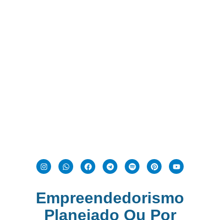
Empreendedorismo
Planejado Ou Por