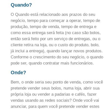
Quando?
O Quando está relacionado aos prazos do seu
negócio, tempo para começar a operar, tempo de
produção, tempo de venda, tempo de entrega e
como essa entrega será feita (no caso são bolos,
então será feito por um serviço de entregas, ou o
cliente retira na loja, ou o custo do produto, bolo,
já inclui a entrega), quando lançar novos produtos.
Conforme o crescimento do seu negócio, o quando
pode ser, quando contratar mais funcionários.
Onde?
Bem, o onde seria seu ponto de venda, como você
pretende vender seus bolos, numa loja, abrir sua
própria loja ou vender a padarias e cafés, fazer
vendas usando as redes sociais? Onde você vai
anunciar, para quem você pretende vender estes