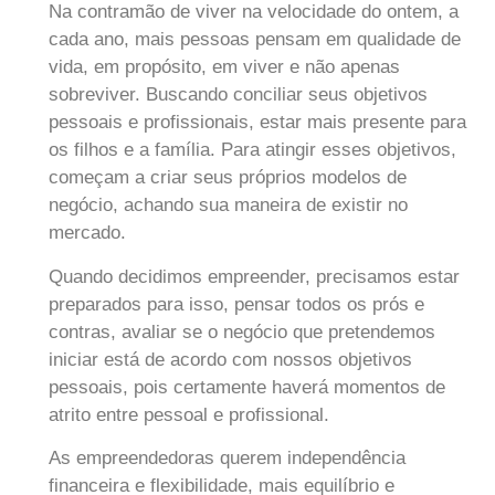
Na contramão de viver na velocidade do ontem, a
cada ano, mais pessoas pensam em qualidade de
vida, em propósito, em viver e não apenas
sobreviver. Buscando conciliar seus objetivos
pessoais e profissionais, estar mais presente para
os filhos e a família. Para atingir esses objetivos,
começam a criar seus próprios modelos de
negócio, achando sua maneira de existir no
mercado.
Quando decidimos empreender, precisamos estar
preparados para isso, pensar todos os prós e
contras, avaliar se o negócio que pretendemos
iniciar está de acordo com nossos objetivos
pessoais, pois certamente haverá momentos de
atrito entre pessoal e profissional.
As empreendedoras querem independência
financeira e flexibilidade, mais equilíbrio e