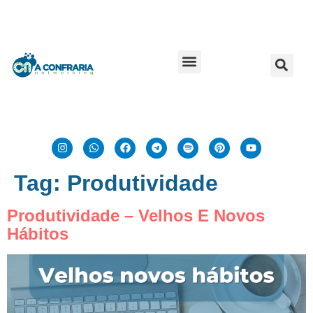
Tag:
Produtividade
Produtividade – Velhos E Novos
Hábitos