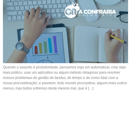
Quando o assunto é produtividade, pensamos logo em automatizar, criar algo
mais prático, usar um aplicativo ou algum método milagroso para resolver
nossos problemas de gestão de tarefas, de tempo e de como lidar com a
nossa procrastinação; e pasmem, todo mundo procrastina, alguns mais outros
menos, mas todos sofremos deste mesmo mal, que é […]