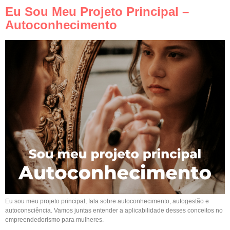
Eu Sou Meu Projeto Principal –
Autoconhecimento
Eu sou meu projeto principal, fala sobre autoconhecimento, autogestão e
autoconsciência. Vamos juntas entender a aplicabilidade desses conceitos no
empreendedorismo para mulheres.