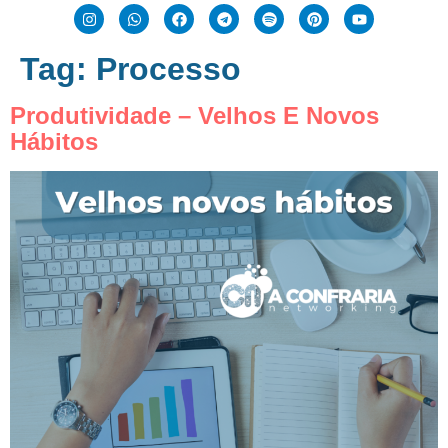
Tag:
Processo
Produtividade – Velhos E Novos
Hábitos