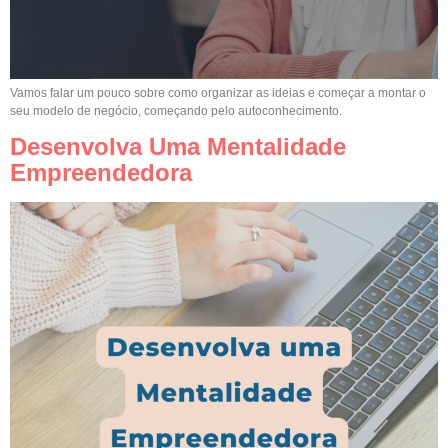
Vamos falar um pouco sobre como organizar as ideias e começar a montar o
seu modelo de negócio, começando pelo autoconhecimento.
Desenvolva Uma Mentalidade
Empreendedora