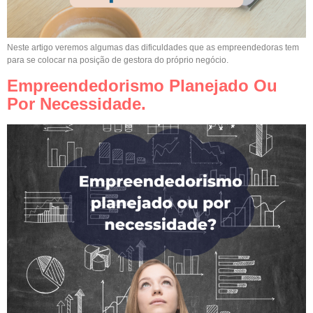
Neste artigo veremos algumas das dificuldades que as empreendedoras tem
para se colocar na posição de gestora do próprio negócio.
Empreendedorismo Planejado Ou
Por Necessidade.