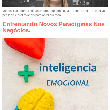
Vamos falar sobre como as empreendedoras devem alinhar metas e objetivos
pessoais e profissionais para obter sucesso.
Enfrentando Novos Paradigmas Nos
Negócios.